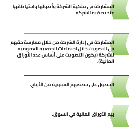
المشاركة في ملكية الشركة وأصولها واحتياطاتها
عند تصفية الشركة.
المشاركة في إدارة الشركة من خلال ممارسة حقهم
في التصويت خلال اجتماعات الجمعية العمومية
للشركة (يكون التصويت على أساس عدد الأوراق
المالية).
الحصول على حصصهم السنوية من الأرباح.
بيع الأوراق المالية في السوق.