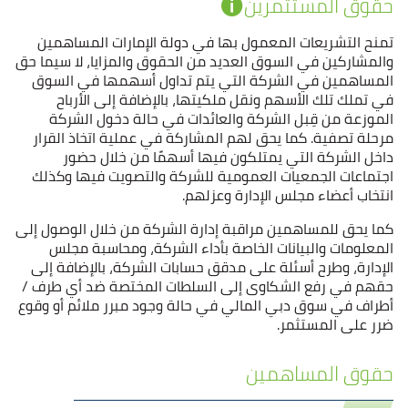
حقوق المستثمرين
تمنح التشريعات المعمول بها في دولة الإمارات المساهمين
والمشاركين في السوق العديد من الحقوق والمزايا، لا سيما حق
المساهمين في الشركة التي يتم تداول أسهمها في السوق
في تملك تلك الأسهم ونقل ملكيتها، بالإضافة إلى الأرباح
الموزعة من قِبل الشركة والعائدات في حالة دخول الشركة
مرحلة تصفية. كما يحق لهم المشاركة في عملية اتخاذ القرار
داخل الشركة التي يمتلكون فيها أسهمًا من خلال حضور
اجتماعات الجمعيات العمومية للشركة والتصويت فيها وكذلك
انتخاب أعضاء مجلس الإدارة وعزلهم.
كما يحق للمساهمين مراقبة إدارة الشركة من خلال الوصول إلى
المعلومات والبيانات الخاصة بأداء الشركة، ومحاسبة مجلس
الإدارة، وطرح أسئلة على مدقق حسابات الشركة، بالإضافة إلى
حقهم في رفع الشكاوى إلى السلطات المختصة ضد أي طرف /
أطراف في سوق دبي المالي في حالة وجود مبرر ملائم أو وقوع
ضرر على المستثمر.
حقوق المساهمين