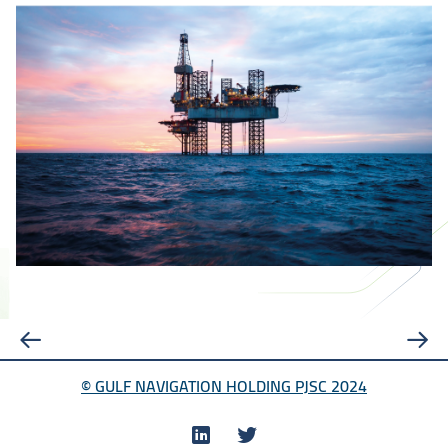
© GULF NAVIGATION HOLDING PJSC 2024